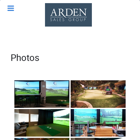
Photos