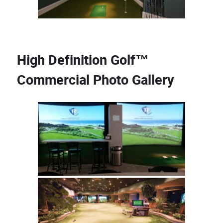
High Definition Golf™
Commercial Photo Gallery